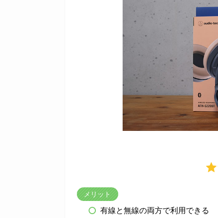
メリット
有線と無線の両方で利用できる