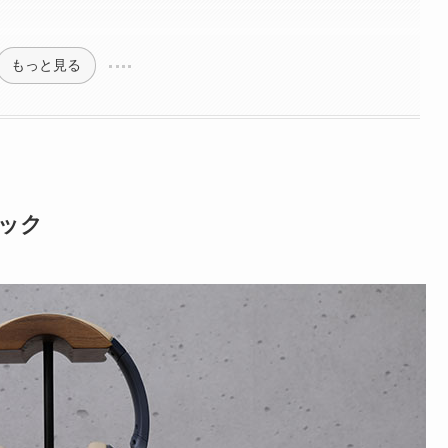
もっと見る
スペック