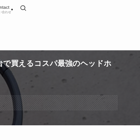
ntact
い合わせ
000円台で買えるコスパ最強のヘッドホ