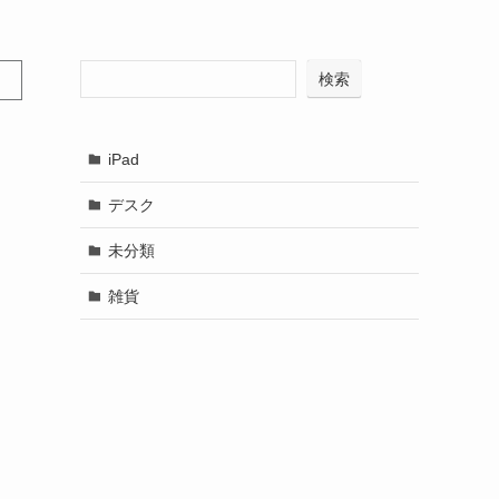
検索
iPad
デスク
未分類
雑貨