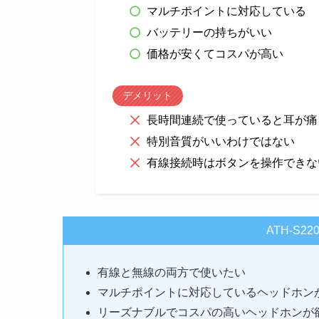
マルチポイントに対応している
バッテリーの持ちがいい
価格が安くてコスパが高い
デメリット
長時間連続で使っていると耳が痛
特別音質がいいわけではない
有線接続時はボタンを操作できな
ATH-S
有線と無線の両方で使いたい
マルチポイントに対応しているヘッドホン
リーズナブルでコスパの高いヘッドホンが