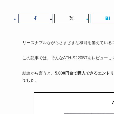
リーズナブルながらさまざまな機能を備えているコス
この記事では、そんなATH-S220BTをレビュー
結論から言うと、
5,000円台で購入できるエン
でした。