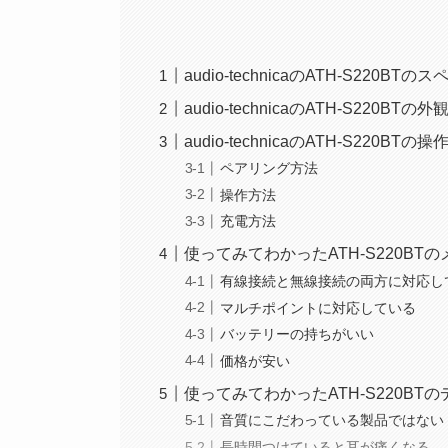
audio-technicaのATH-S220BTの
audio-technicaのATH-S220BT
audio-technicaのATH-S220BTの
ペアリング方法
操作方法
充電方法
使ってみてわかったATH-S220B
有線接続と無線接続の両方に対応し
マルチポイントに対応している
バッテリーの持ちがいい
価格が安い
使ってみてわかったATH-S220B
音質にこだわっている製品ではない
長時間つけていると耳が痛くなる