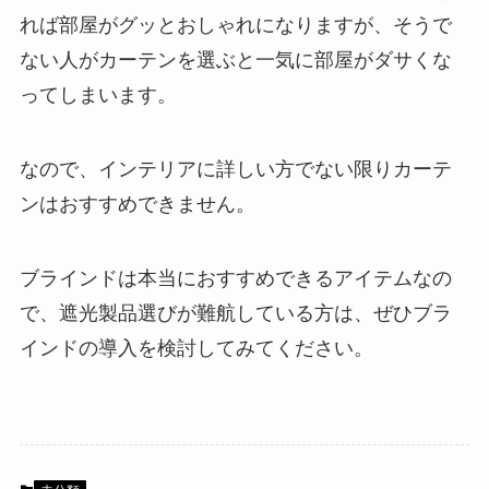
れば部屋がグッとおしゃれになりますが、そうで
ない人がカーテンを選ぶと一気に部屋がダサくな
ってしまいます。
なので、インテリアに詳しい方でない限りカーテ
ンはおすすめできません。
ブラインドは本当におすすめできるアイテムなの
で、遮光製品選びが難航している方は、ぜひブラ
インドの導入を検討してみてください。