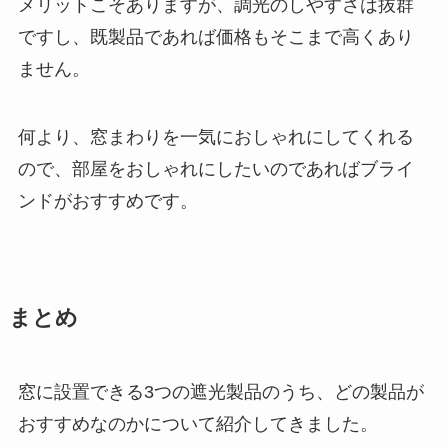
メリットこそありますが、調光のしやすさは抜群
ですし、既製品であれば価格もそこまで高くあり
ません。
何より、窓まわりを一気におしゃれにしてくれる
ので、部屋をおしゃれにしたいのであればブライ
ンドがおすすめです。
まとめ
窓に設置できる3つの遮光製品のうち、どの製品が
おすすめなのかについて紹介してきました。