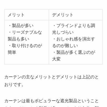
メリット
デメリット
・製品が多い
・ブラインドよりも調
・リーズナブルな
光しづらい
製品も多い
・おしゃれ感を演出す
・取り付けるのが
るのが難しい
簡単
・製品が多く選ぶのが
大変
カーテンの主なメリットとデメリットは上記のと
おりです。
カーテンは最もポピュラーな遮光製品ということ