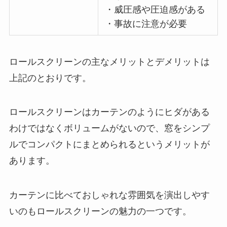
・威圧感や圧迫感がある
・事故に注意が必要
ロールスクリーンの主なメリットとデメリットは
上記のとおりです。
ロールスクリーンはカーテンのようにヒダがある
わけではなくボリュームがないので、窓をシンプ
ルでコンパクトにまとめられるというメリットが
あります。
カーテンに比べておしゃれな雰囲気を演出しやす
いのもロールスクリーンの魅力の一つです。