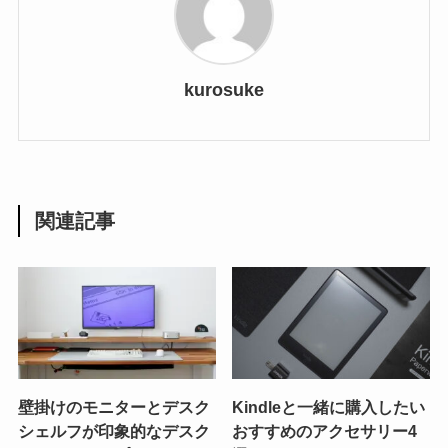
kurosuke
関連記事
壁掛けのモニターとデスク
Kindleと一緒に購入したい
シェルフが印象的なデスク
おすすめのアクセサリー4