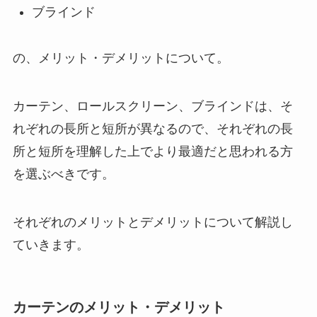
ブラインド
の、メリット・デメリットについて。
カーテン、ロールスクリーン、ブラインドは、そ
れぞれの長所と短所が異なるので、それぞれの長
所と短所を理解した上でより最適だと思われる方
を選ぶべきです。
それぞれのメリットとデメリットについて解説し
ていきます。
カーテンのメリット・デメリット