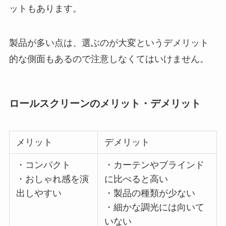
ットもあります。
製品が多い点は、選ぶのが大変というデメリット
的な側面もあるので注意しなくてはいけません。
ロールスクリーンのメリット・デメリット
メリット
デメリット
・コンパクト
・カーテンやブラインド
・おしゃれ感を演
に比べると高い
出しやすい
・製品の種類が少ない
・細かな調光には向いて
いない