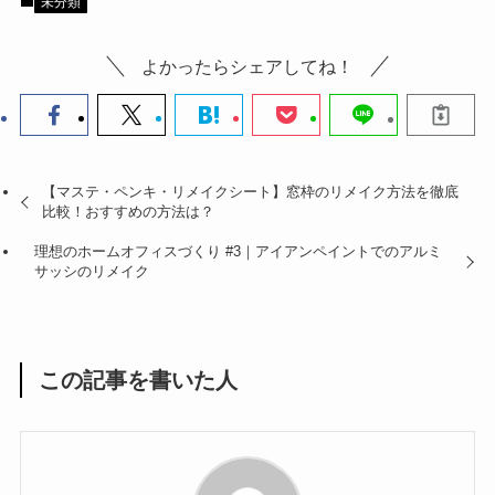
未分類
よかったらシェアしてね！
【マステ・ペンキ・リメイクシート】窓枠のリメイク方法を徹底
比較！おすすめの方法は？
理想のホームオフィスづくり #3｜アイアンペイントでのアルミ
サッシのリメイク
この記事を書いた人