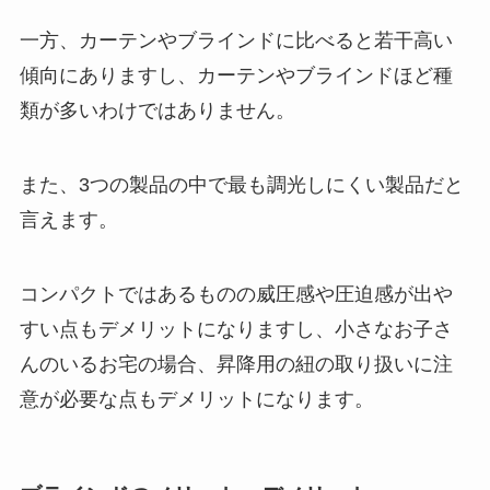
一方、カーテンやブラインドに比べると若干高い
傾向にありますし、カーテンやブラインドほど種
類が多いわけではありません。
また、3つの製品の中で最も調光しにくい製品だと
言えます。
コンパクトではあるものの威圧感や圧迫感が出や
すい点もデメリットになりますし、小さなお子さ
んのいるお宅の場合、昇降用の紐の取り扱いに注
意が必要な点もデメリットになります。