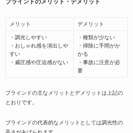
ブラインドのメリット・デメリット
メリット
デメリット
・調光しやすい
・種類が少ない
・おしゃれ感を演出しや
・掃除に手間がか
すい
かる
・威圧感や圧迫感がない
・事故に注意が必
要
ブラインドの主なメリットとデメリットは上記の
とおりです。
ブラインドの代表的なメリットとしては調光性の
高さがあげられます。