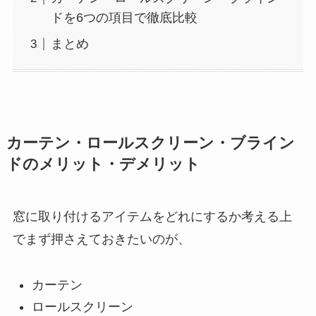
ドを6つの項目で徹底比較
まとめ
カーテン・ロールスクリーン・ブライン
ドのメリット・デメリット
窓に取り付けるアイテムをどれにするか考える上
でまず押さえておきたいのが、
カーテン
ロールスクリーン