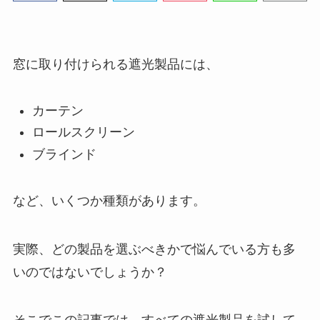
窓に取り付けられる遮光製品には、
カーテン
ロールスクリーン
ブラインド
など、いくつか種類があります。
実際、どの製品を選ぶべきかで悩んでいる方も多
いのではないでしょうか？