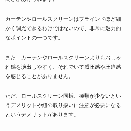
カーテンやロールスクリーンはブラインドほど細
かく調光できるわけではないので、非常に魅力的
なポイントの一つです。
また、カーテンやロールスクリーンよりもおしゃ
れ感を演出しやすく、それでいて威圧感や圧迫感
を感じることがありません。
ただ、ロールスクリーン同様、種類が少ないとい
うデメリットや紐の取り扱いに注意が必要になる
というデメリットがあります。