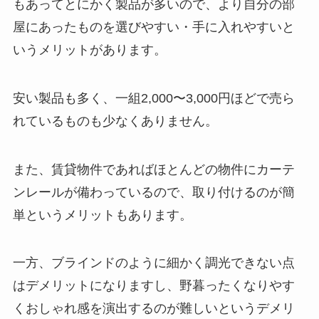
もあってとにかく製品が多いので、より自分の部
屋にあったものを選びやすい・手に入れやすいと
いうメリットがあります。
安い製品も多く、一組2,000〜3,000円ほどで売ら
れているものも少なくありません。
また、賃貸物件であればほとんどの物件にカーテ
ンレールが備わっているので、取り付けるのが簡
単というメリットもあります。
一方、ブラインドのように細かく調光できない点
はデメリットになりますし、野暮ったくなりやす
くおしゃれ感を演出するのが難しいというデメリ