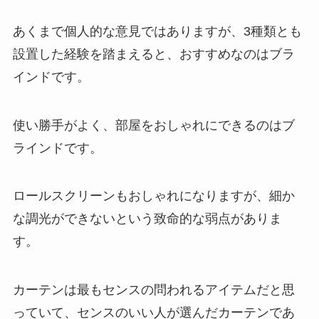
あくまで個人的な意見ではありますが、3種類とも
設置した経験を踏まえると、おすすめなのはブラ
インドです。
使い勝手がよく、部屋をおしゃれにできるのはブ
ラインドです。
ロールスクリーンもおしゃれになりますが、細か
な調光ができないという致命的な弱点がありま
す。
カーテンは最もセンスの問われるアイテムだと思
っていて、センスのいい人が選んだカーテンであ