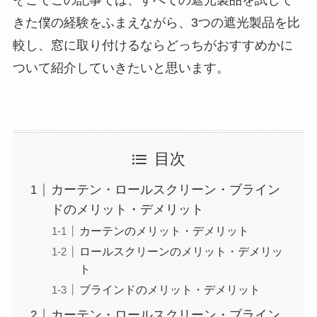
そこでこの記事では、すべての遮光製品を試して
きた僕の経験をふまえながら、3つの遮光製品を比
較し、窓に取り付けるならどっちがおすすめかに
ついて紹介していきたいと思います。
目次
カーテン・ロールスクリーン・ブライン
ドのメリット・デメリット
カーテンのメリット・デメリット
ロールスクリーンのメリット・デメリッ
ト
ブラインドのメリット・デメリット
カーテン・ロールスクリーン・ブライン