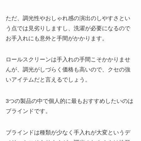
ただ、調光性やおしゃれ感の演出のしやすさとい
う点では見劣りしますし、洗濯が必要になるので
お手入れにも意外と手間がかかります。
ロールスクリーンは手入れの手間こそかかりませ
んが、調光がしづらく価格も高いので、クセの強
いアイテムだと言えるでしょう。
3つの製品の中で個人的に最もおすすめしたいのは
ブラインドです。
ブラインドは種類が少なく手入れが大変というデ