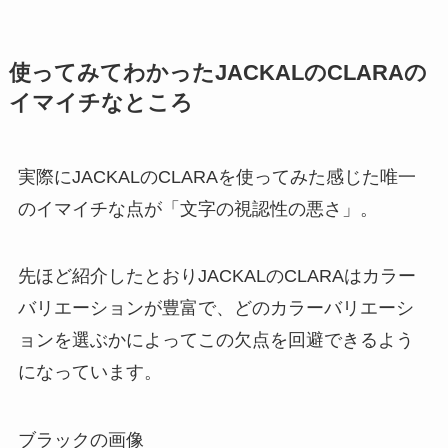
使ってみてわかったJACKALのCLARAの
イマイチなところ
実際にJACKALのCLARAを使ってみた感じた唯一
のイマイチな点が「文字の視認性の悪さ」。
先ほど紹介したとおりJACKALのCLARAはカラー
バリエーションが豊富で、どのカラーバリエーシ
ョンを選ぶかによってこの欠点を回避できるよう
になっています。
ブラックの画像