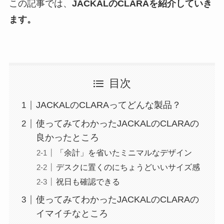
この記事では、
JACKALのCLARAを紹介していき
ます。
目次
JACKALのCLARAってどんな製品？
使ってみてわかったJACKALのCLARAの
良かったところ
「余計」を省いたミニマルなデザイン
デスクに置くのにちょうどいいサイズ感
祝日も確認できる
使ってみてわかったJACKALのCLARAの
イマイチなところ