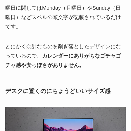
曜日に関してはMonday（月曜日）やSunday（日
曜日）などスペルの頭文字が記載されているだけ
です。
とにかく余計なものを削ぎ落としたデザインにな
っているので、
カレンダーにありがちなゴチャゴ
チャ感や安っぽさがありません。
デスクに置くのにちょうどいいサイズ感