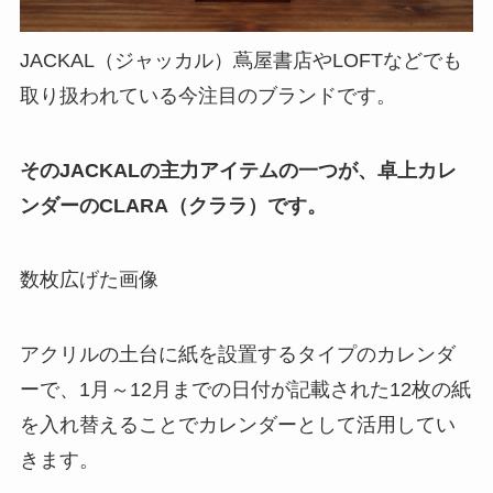
JACKAL（ジャッカル）蔦屋書店やLOFTなどでも
取り扱われている今注目のブランドです。
そのJACKALの主力アイテムの一つが、卓上カレ
ンダーのCLARA（クララ）です。
数枚広げた画像
アクリルの土台に紙を設置するタイプのカレンダ
ーで、1月～12月までの日付が記載された12枚の紙
を入れ替えることでカレンダーとして活用してい
きます。