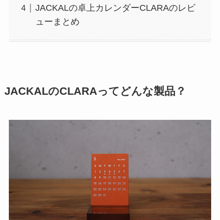
JACKALの卓上カレンダーCLARAのレビ
ューまとめ
JACKALのCLARAってどんな製品？