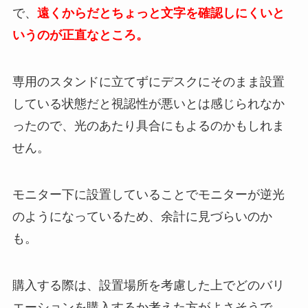
で、
遠くからだとちょっと文字を確認しにくいと
いうのが正直なところ。
専用のスタンドに立てずにデスクにそのまま設置
している状態だと視認性が悪いとは感じられなか
ったので、光のあたり具合にもよるのかもしれま
せん。
モニター下に設置していることでモニターが逆光
のようになっているため、余計に見づらいのか
も。
購入する際は、設置場所を考慮した上でどのバリ
エーションを購入するか考えた方がよさそうで