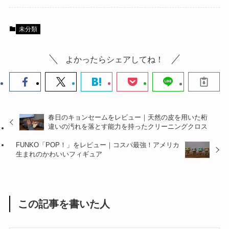
未分類
よかったらシェアしてね！
春日のキョンセームをレビュー｜天然の皮を用いた桁
違いの汚れを落とす能力を持ったクリーニングクロス
FUNKO「POP！」をレビュー｜コスパ最強！アメリカ
生まれのかわいいフィギュア
この記事を書いた人