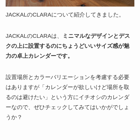
JACKALのCLARAについて紹介してきました。
JACKALのCLARAは、
ミニマルなデザインとデス
クの上に設置するのにちょうどいいサイズ感が魅
力の卓上カレンダーです。
設置場所とカラーバリエーションを考慮する必要
はありますが「カレンダーが欲しいけど場所を取
るのは避けたい」という方にイチオシのカレンダ
ーなので、ぜひチェックしてみてはいかがでしょ
うか？