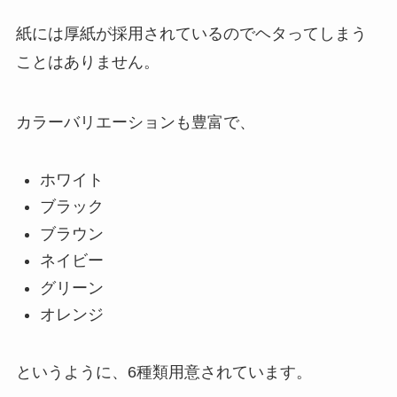
紙には厚紙が採用されているのでヘタってしまう
ことはありません。
カラーバリエーションも豊富で、
ホワイト
ブラック
ブラウン
ネイビー
グリーン
オレンジ
というように、6種類用意されています。