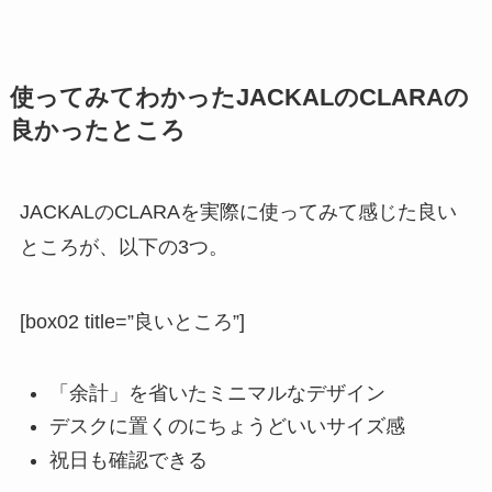
使ってみてわかったJACKALのCLARAの
良かったところ
JACKALのCLARAを実際に使ってみて感じた良い
ところが、以下の3つ。
[box02 title=”良いところ”]
「余計」を省いたミニマルなデザイン
デスクに置くのにちょうどいいサイズ感
祝日も確認できる