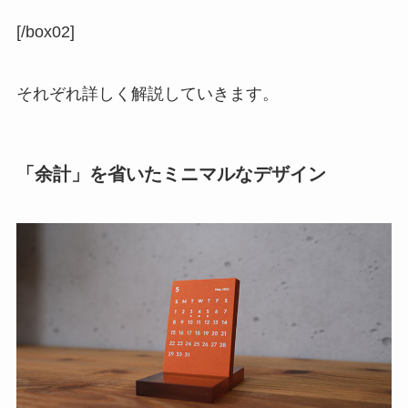
[/box02]
それぞれ詳しく解説していきます。
「余計」を省いたミニマルなデザイン