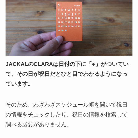
JACKALのCLARAは日付の下に「●」がついてい
て、その日が祝日だとひと目でわかるようになっ
ています。
そのため、わざわざスケジュール帳を開いて祝日
の情報をチェックしたり、祝日の情報を検索して
調べる必要がありません。