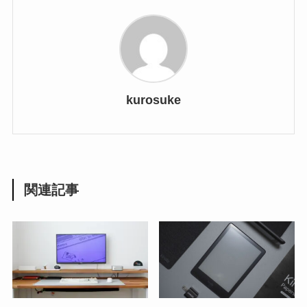
kurosuke
関連記事