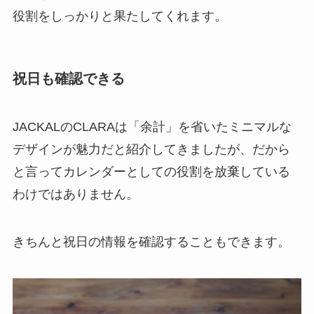
役割をしっかりと果たしてくれます。
祝日も確認できる
JACKALのCLARAは「余計」を省いたミニマルな
デザインが魅力だと紹介してきましたが、だから
と言ってカレンダーとしての役割を放棄している
わけではありません。
きちんと祝日の情報を確認することもできます。