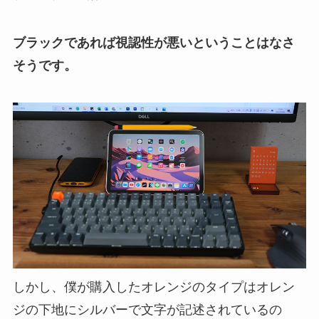
ブラックであれば視認性が悪いということはなさ
そうです。
しかし、僕が購入したオレンジのタイプはオレン
ジの下地にシルバーで文字が記述されているの