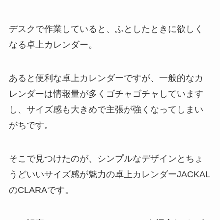
デスクで作業していると、ふとしたときに欲しく
なる卓上カレンダー。
あると便利な卓上カレンダーですが、一般的なカ
レンダーは情報量が多くゴチャゴチャしています
し、サイズ感も大きめで主張が強くなってしまい
がちです。
そこで見つけたのが、シンプルなデザインとちょ
うどいいサイズ感が魅力の卓上カレンダーJACKAL
のCLARAです。