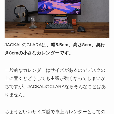
JACKALのCLARAは、
幅5.5cm、高さ8cm、奥行
き8cmの小さなカレンダーです。
一般的なカレンダーはサイズがあるのでデスクの
上に置くとどうしても主張が強くなってしまいが
ちですが、JACKALのCLARAならそんなことはあ
りません。
ちょうどいいサイズ感で卓上カレンダーとしての