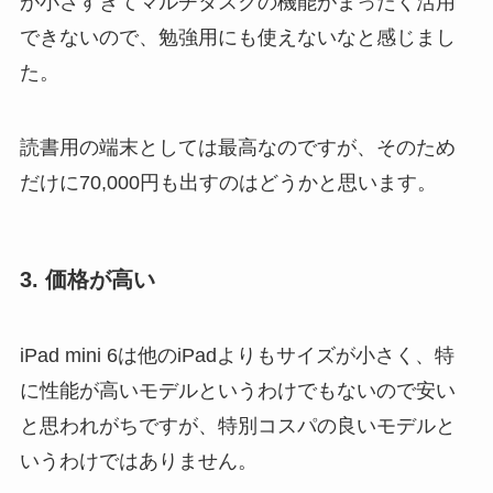
が小さすぎてマルチタスクの機能がまったく活用
できないので、勉強用にも使えないなと感じまし
た。
読書用の端末としては最高なのですが、そのため
だけに70,000円も出すのはどうかと思います。
3. 価格が高い
iPad mini 6は他のiPadよりもサイズが小さく、特
に性能が高いモデルというわけでもないので安い
と思われがちですが、特別コスパの良いモデルと
いうわけではありません。