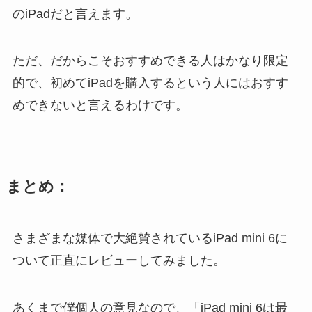
のiPadだと言えます。
ただ、だからこそおすすめできる人はかなり限定
的で、初めてiPadを購入するという人にはおすす
めできないと言えるわけです。
まとめ：
さまざまな媒体で大絶賛されているiPad mini 6に
ついて正直にレビューしてみました。
あくまで僕個人の意見なので、「iPad mini 6は最