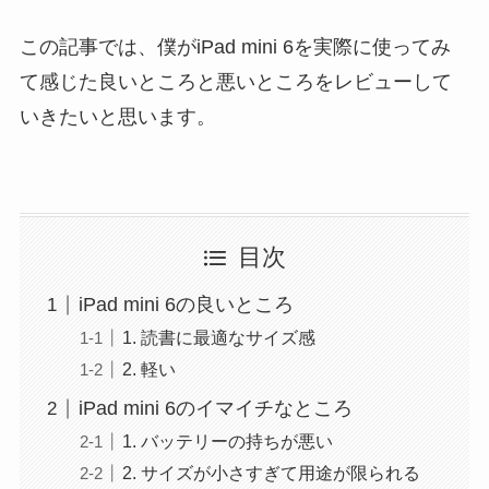
この記事では、僕がiPad mini 6を実際に使ってみ
て感じた良いところと悪いところをレビューして
いきたいと思います。
目次
iPad mini 6の良いところ
1. 読書に最適なサイズ感
2. 軽い
iPad mini 6のイマイチなところ
1. バッテリーの持ちが悪い
2. サイズが小さすぎて用途が限られる