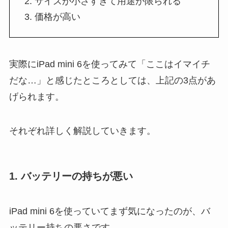
サイズが小さすぎて用途が限られる
価格が高い
実際にiPad mini 6を使ってみて「ここはイマイチ
だな…」と感じたところとしては、上記の3点があ
げられます。
それぞれ詳しく解説していきます。
1. バッテリーの持ちが悪い
iPad mini 6を使っていてまず気になったのが、バ
ッテリー持ちの悪さです。