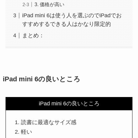
3. 価格が高い
iPad mini 6は使う人を選ぶのでiPadでお
すすめするできる人はかなり限定的
まとめ：
iPad mini 6の良いところ
iPad mini 6の良いところ
読書に最適なサイズ感
軽い