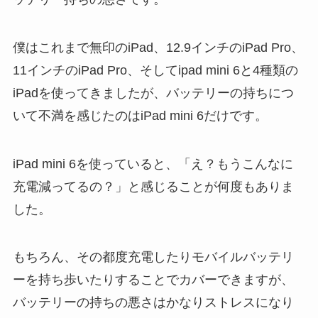
僕はこれまで無印のiPad、12.9インチのiPad Pro、
11インチのiPad Pro、そしてipad mini 6と4種類の
iPadを使ってきましたが、バッテリーの持ちにつ
いて不満を感じたのはiPad mini 6だけです。
iPad mini 6を使っていると、「え？もうこんなに
充電減ってるの？」と感じることが何度もありま
した。
もちろん、その都度充電したりモバイルバッテリ
ーを持ち歩いたりすることでカバーできますが、
バッテリーの持ちの悪さはかなりストレスになり