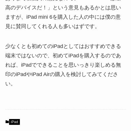
高のデバイスだ！」という意見もあるかとは思い
ますが、iPad mini 6を購入した人の中には僕の意
見に賛同してくれる人も多いはずです。
少なくとも初めてのiPadとしてはおすすめできる
端末ではないので、初めてiPadを購入するのであ
れば、iPadでできることを思いっきり楽しめる無
印のiPadやiPad Airの購入を検討してみてくださ
い。
iPad