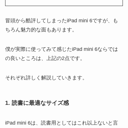
冒頭から酷評してしまったiPad mini 6ですが、も
ちろん魅力的な面もあります。
僕が実際に使ってみて感じたiPad mini 6ならでは
の良いところは、上記の2点です。
それぞれ詳しく解説していきます。
1. 読書に最適なサイズ感
iPad mini 6は、読書用としてはこれ以上ないと言