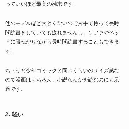
っていいほど最高の端末です。
他のモデルほど大きくないので片手で持って長時
間読書をしていても疲れませんし、ソファやベッ
ドに寝転がりながら長時間読書することもできま
す。
ちょうど少年コミックと同じくらいのサイズ感な
ので漫画はもちろん、小説なんかを読むのにも最
適です。
2. 軽い