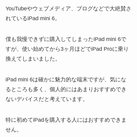
YouTubeやウェブメディア、ブログなどで大絶賛さ
れているiPad mini 6。
僕も我慢できずに購入してしまったiPad mini 6で
すが、使い始めてから3ヶ月ほどでiPad Proに乗り
換えてしまいました。
iPad mini 6は確かに魅力的な端末ですが、気にな
るところも多く、個人的にはあまりおすすめでき
ないデバイスだと考えています。
特に初めてiPadを購入する人にはおすすめできま
せん。