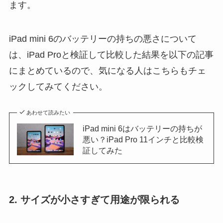
ます。
iPad mini 6のバッテリーの持ちの悪さについて
は、iPad Proと検証して比較した結果を以下の記事
にまとめているので、気になる人はこちらもチェ
ックしてみてください。
あわせて読みたい
iPad mini 6はバッテリーの持ちが
悪い？iPad Pro 11インチと比較検
証してみた
2. サイズが小さすぎて用途が限られる