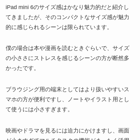
iPad mini 6のサイズ感はかなり魅力的だと紹介し
てきましたが、そのコンパクトなサイズ感が魅力
的に感じられるシーンは限られています。
僕の場合は本や漫画を読むときぐらいで、サイズ
の小ささにストレスを感じるシーンの方が断然多
かったです。
ブラウジング用の端末としてはより扱いやすいス
マホの方が便利ですし、ノートやイラスト用とし
て使うには小さすぎます。
映画やドラマを見るには迫力にかけますし、画面