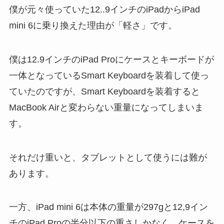
僕が元々使っていた12..9インチのiPadからiPad
mini 6に乗り換えた理由が「軽さ」です。
僕は12.9インチのiPad Proにケースとキーボードが
一体となっているSmart Keyboardを装着して使っ
ていたのですが、Smart Keyboardを装着すると
MacBook Airと変わらない重量になってしまいま
す。
それだけ重いと、タブレットとして使うには難が
あります。
一方、iPad mini 6は本体の重量が297gと12,9イン
チのiPad Proの半分以下の重さしかなく、ケースを