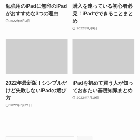
勉強用のiPadに無印のiPad
購入を迷っている初心者必
がおすすめな3つの理由
見！iPadでできることまと
め
2022年9月3日
2022年8月9日
2022年最新版！シンプルだ
iPadを初めて買う人が知っ
けど失敗しないiPadの選び
ておきたい基礎知識まとめ
方
2022年7月19日
2022年7月21日