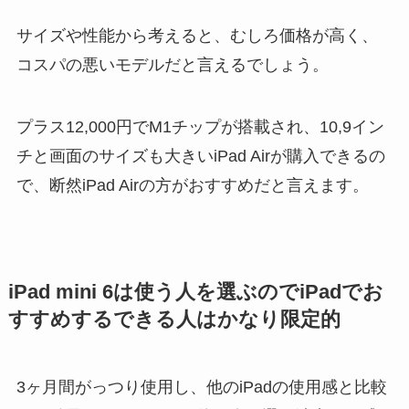
サイズや性能から考えると、むしろ価格が高く、
コスパの悪いモデルだと言えるでしょう。
プラス12,000円でM1チップが搭載され、10,9イン
チと画面のサイズも大きいiPad Airが購入できるの
で、断然iPad Airの方がおすすめだと言えます。
iPad mini 6は使う人を選ぶのでiPadでお
すすめするできる人はかなり限定的
3ヶ月間がっつり使用し、他のiPadの使用感と比較