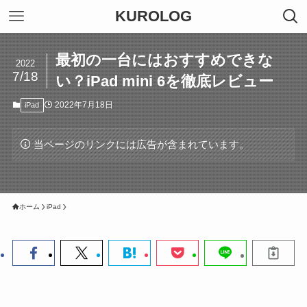
KUROLOG
最初の一台にはおすすめできな
2022
7/18
い？iPad mini 6を徹底レビュー
2022年7月18日
iPad
当ページのリンクには広告が含まれています。
ホーム
iPad