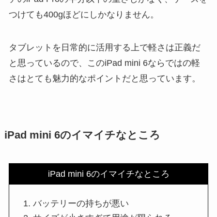
つけても400gほどにしかなりません。
タブレットを日常的に活用する上で軽さは正義だ
と思っているので、このiPad mini 6ならではの軽
さはとても魅力的なポイントだと思っています。
iPad mini 6のイマイチなところ
iPad mini 6のイマイチなところ
バッテリーの持ちが悪い