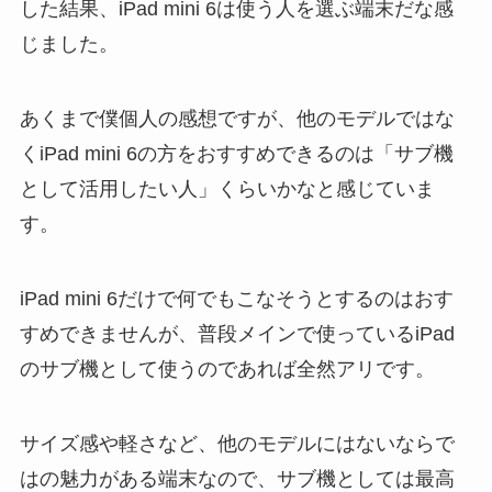
した結果、iPad mini 6は使う人を選ぶ端末だな感
じました。
あくまで僕個人の感想ですが、他のモデルではな
くiPad mini 6の方をおすすめできるのは「サブ機
として活用したい人」くらいかなと感じていま
す。
iPad mini 6だけで何でもこなそうとするのはおす
すめできませんが、普段メインで使っているiPad
のサブ機として使うのであれば全然アリです。
サイズ感や軽さなど、他のモデルにはないならで
はの魅力がある端末なので、サブ機としては最高