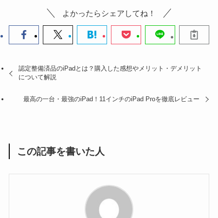
よかったらシェアしてね！
認定整備済品のiPadとは？購入した感想やメリット・デメリット
について解説
最高の一台・最強のiPad！11インチのiPad Proを徹底レビュー
この記事を書いた人